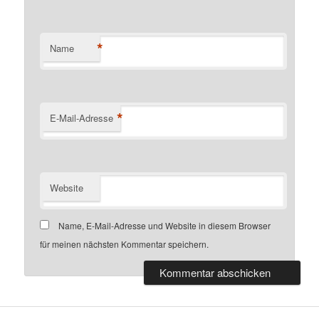
*
Name
*
E-Mail-Adresse
Website
Name, E-Mail-Adresse und Website in diesem Browser
für meinen nächsten Kommentar speichern.