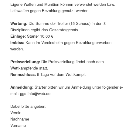
Eigene Waffen und Munition können verwendet werden bzw.
Leihwaffen gegen Bezahlung genutzt werden.
Wertung:
Die Summe der Treffer (15 Schuss) in den 3
Disziplinen ergibt das Gesamtergebnis.
Einlage:
Starter 10,00 €
Imbiss:
Kann im Vereinsheim gegen Bezahlung erworben
werden.
Preisverteilung:
Die Preisverteilung findet nach dem
Wettkampfende statt.
Nennschluss:
5 Tage vor dem Wettkampf.
Anmeldung:
Starter bitten wir um Anmeldung unter folgender e-
mail: ggs-info@web.de
Dabei bitte angeben:
Verein
Nachname
Vorname