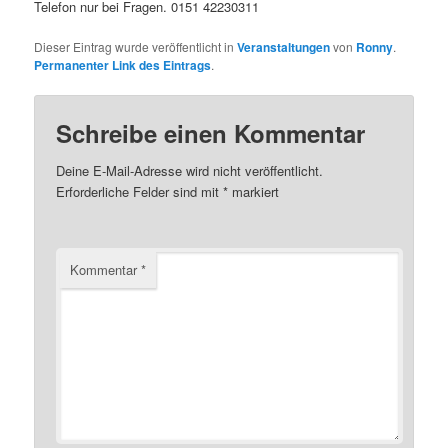
Telefon nur bei Fragen. 0151 42230311
Dieser Eintrag wurde veröffentlicht in
Veranstaltungen
von
Ronny
.
Permanenter Link des Eintrags
.
Schreibe einen Kommentar
Deine E-Mail-Adresse wird nicht veröffentlicht.
Erforderliche Felder sind mit
*
markiert
Kommentar
*