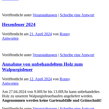
Veröffentlicht unter
Veranstaltungen
|
Schreibe eine Antwort
Hexenfeuer 2024
Veröffentlicht am
21. April 2024
von
Ronny
Antworten
Veröffentlicht unter
Veranstaltungen
|
Schreibe eine Antwort
Annahme von unbehandeltem Holz zum
Walpurgisfeuer
Veröffentlicht am
12. April 2024
von
Ronny
Antworten
Am 27.04.2024 von 9.00Uhr bis 13.00Uhr kann unbehandeltes
Holz zu unserem Walpurgisfeuerhaufen angeliefert werden.
Angenommen werden keine Gartenabfälle und Grünschnitt!
Veröffentlicht unter
Veranstaltungen
|
Schreibe eine Antwort