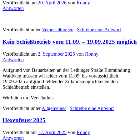
Veröffentlicht am
20. April 2026
von
Ronny
Antworten
Veröffentlicht unter
Veranstaltungen
|
Schreibe eine Antwort
Kein Schießbetrieb vom 11.09. – 19.09.2025 möglich
Veröffentlicht am
2. September 2025
von
Ronny
Antworten
Aufgrund von Bauarbeiten an der Leibinger Straße Einmündung
Waldweg müssen wir leider vom 11.09. bis voraussichtlich
19.09.2025 aufgrund fehlender Zufahrtsmöglichkeiten den
Schießbetrieb einstellen.
Wir bitten um Verständnis.
Veröffentlicht unter
Allgemeines
|
Schreibe eine Antwort
Hexenfeuer 2025
Veröffentlicht am
17. April 2025
von
Ronny
Antworten