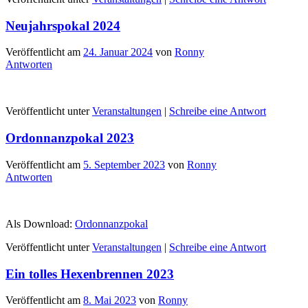
Neujahrspokal 2024
Veröffentlicht am
24. Januar 2024
von
Ronny
Antworten
Veröffentlicht unter
Veranstaltungen
|
Schreibe eine Antwort
Ordonnanzpokal 2023
Veröffentlicht am
5. September 2023
von
Ronny
Antworten
Als Download:
Ordonnanzpokal
Veröffentlicht unter
Veranstaltungen
|
Schreibe eine Antwort
Ein tolles Hexenbrennen 2023
Veröffentlicht am
8. Mai 2023
von
Ronny