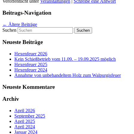
Veröffentlicht unter
Veranstaltungen
|
Schreibe eine Antwort
Beitrags-Navigation
←
Ältere Beiträge
Suchen
Neueste Beiträge
Hexenfeuer 2026
Kein Schießbetrieb vom 11.09. – 19.09.2025 möglich
Hexenfeuer 2025
Hexenfeuer 2024
Annahme von unbehandeltem Holz zum Walpurgisfeuer
Neueste Kommentare
Archiv
April 2026
September 2025
April 2025
April 2024
Januar 2024