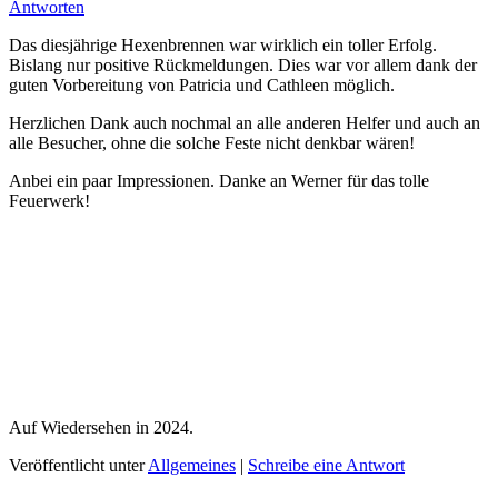
Antworten
Das diesjährige Hexenbrennen war wirklich ein toller Erfolg.
Bislang nur positive Rückmeldungen. Dies war vor allem dank der
guten Vorbereitung von Patricia und Cathleen möglich.
Herzlichen Dank auch nochmal an alle anderen Helfer und auch an
alle Besucher, ohne die solche Feste nicht denkbar wären!
Anbei ein paar Impressionen. Danke an Werner für das tolle
Feuerwerk!
Auf Wiedersehen in 2024.
Veröffentlicht unter
Allgemeines
|
Schreibe eine Antwort