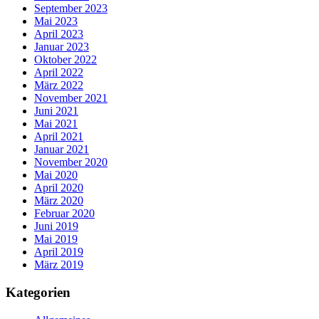
September 2023
Mai 2023
April 2023
Januar 2023
Oktober 2022
April 2022
März 2022
November 2021
Juni 2021
Mai 2021
April 2021
Januar 2021
November 2020
Mai 2020
April 2020
März 2020
Februar 2020
Juni 2019
Mai 2019
April 2019
März 2019
Kategorien