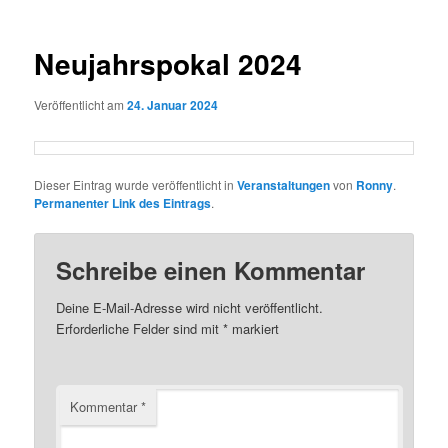
Navigation
Neujahrspokal 2024
Veröffentlicht am
24. Januar 2024
Dieser Eintrag wurde veröffentlicht in
Veranstaltungen
von
Ronny
.
Permanenter Link des Eintrags
.
Schreibe einen Kommentar
Deine E-Mail-Adresse wird nicht veröffentlicht.
Erforderliche Felder sind mit
*
markiert
Kommentar
*