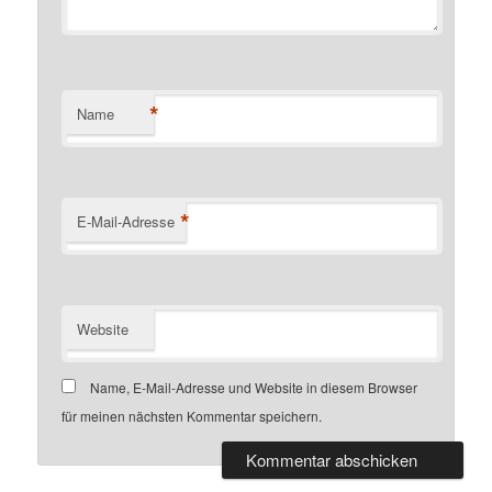
*
Name
*
E-Mail-Adresse
Website
Name, E-Mail-Adresse und Website in diesem Browser
für meinen nächsten Kommentar speichern.