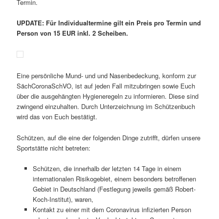
Termin.
UPDATE: Für Individualtermine gilt ein Preis pro Termin und
Person von 15 EUR inkl. 2 Scheiben.
Eine persönliche Mund- und und Nasenbedeckung, konform zur
SächCoronaSchVO, ist auf jeden Fall mitzubringen sowie Euch
über die ausgehängten Hygieneregeln zu informieren. Diese sind
zwingend einzuhalten. Durch Unterzeichnung im Schützenbuch
wird das von Euch bestätigt.
Schützen, auf die eine der folgenden Dinge zutrifft, dürfen unsere
Sportstätte nicht betreten:
Schützen, die innerhalb der letzten 14 Tage in einem
internationalen Risikogebiet, einem besonders betroffenen
Gebiet in Deutschland (Festlegung jeweils gemäß Robert-
Koch-Institut), waren,
Kontakt zu einer mit dem Coronavirus infizierten Person