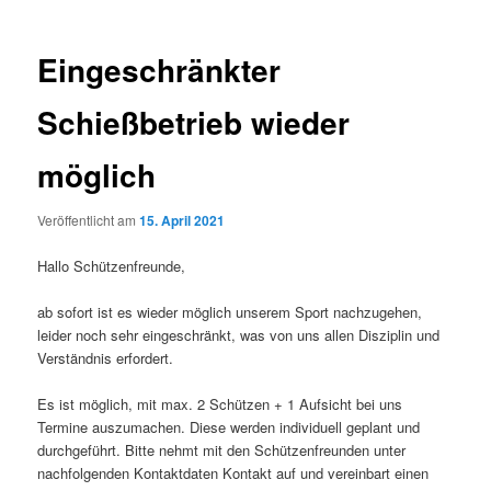
Navigation
Eingeschränkter
Schießbetrieb wieder
möglich
Veröffentlicht am
15. April 2021
Hallo Schützenfreunde,
ab sofort ist es wieder möglich unserem Sport nachzugehen,
leider noch sehr eingeschränkt, was von uns allen Disziplin und
Verständnis erfordert.
Es ist möglich, mit max. 2 Schützen + 1 Aufsicht bei uns
Termine auszumachen. Diese werden individuell geplant und
durchgeführt. Bitte nehmt mit den Schützenfreunden unter
nachfolgenden Kontaktdaten Kontakt auf und vereinbart einen