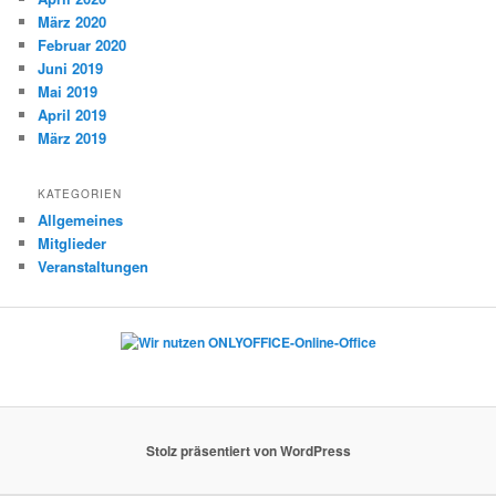
März 2020
Februar 2020
Juni 2019
Mai 2019
April 2019
März 2019
KATEGORIEN
Allgemeines
Mitglieder
Veranstaltungen
Stolz präsentiert von WordPress