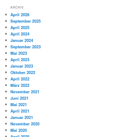
ARCHIV
April 2026
September 2025
April 2025
April 2024
Januar 2024
September 2023
Mai 2023
April 2023
Januar 2023
Oktober 2022
April 2022
März 2022
November 2021
Juni 2021
Mai 2021
April 2021
Januar 2021
November 2020
Mai 2020
April 2020