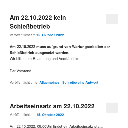
Am 22.10.2022 kein
Schießbetrieb
Veröffentlicht am
15. Oktober 2022
Am 22.10.2022 muss aufgrund von Wartungsarbeiten der
Schießbetrieb ausgesetzt werden.
Wir bitten um Beachtung und Verständnis.
Der Vorstand
Veröffentlicht unter
Allgemeines
|
Schreibe eine Antwort
Arbeitseinsatz am 22.10.2022
Veröffentlicht am
15. Oktober 2022
Am 22.10.2022, 09.00Uhr findet ein Arbeitseinsatz statt.