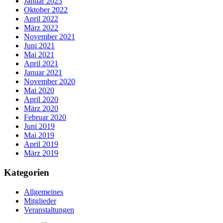
Januar 2023
Oktober 2022
April 2022
März 2022
November 2021
Juni 2021
Mai 2021
April 2021
Januar 2021
November 2020
Mai 2020
April 2020
März 2020
Februar 2020
Juni 2019
Mai 2019
April 2019
März 2019
Kategorien
Allgemeines
Mitglieder
Veranstaltungen